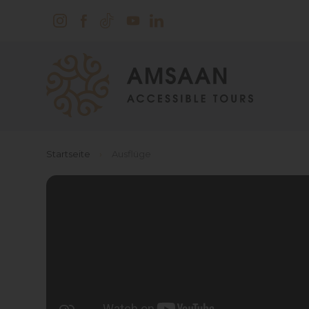
Startseite
›
Ausflüge