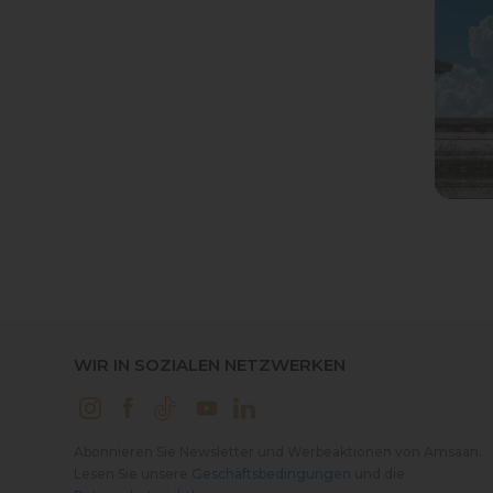
WIR IN SOZIALEN NETZWERKEN
Abonnieren Sie Newsletter und Werbeaktionen von Amsaan.
Lesen Sie unsere
Geschäftsbedingungen
und die