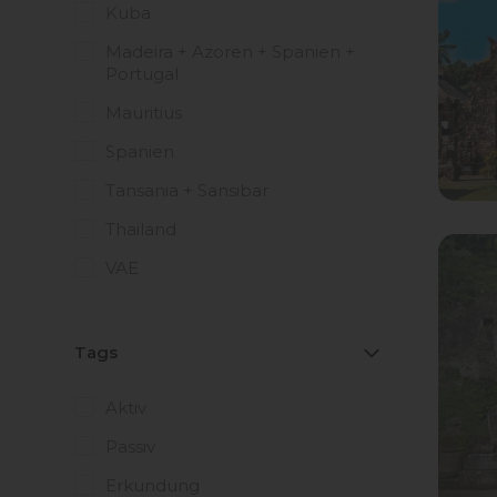
Kuba
Madeira + Azoren + Spanien +
Portugal
Mauritius
Spanien
Tansania + Sansibar
Thailand
VAE
Tags
Aktiv
Passiv
Erkundung