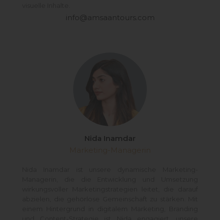
visuelle Inhalte.
info@amsaantours.com
Nida Inamdar
Marketing-Managerin
Nida Inamdar ist unsere dynamische Marketing-
Managerin, die die Entwicklung und Umsetzung
wirkungsvoller Marketingstrategien leitet, die darauf
abzielen, die gehörlose Gemeinschaft zu stärken. Mit
einem Hintergrund in digitalem Marketing, Branding
und Content-Strategie ist Nida engagiert, unsere