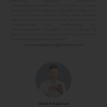
Marketing Managerin, schwerhörig,
Gebärdensprachdolmetscherin mit über 5 Jahren
Erfahrung im SMM-Marketing. Expertin im Aufbau von
Marken in sozialen Medien, verfügt über wertvolle
Fähigkeiten in der Förderung und dem Verkauf von
Reiseprodukten. Ihre Beherrschung der
Gebärdensprachen ermöglicht es Maria, effektiv mit
gehörlosen Menschen zu kommunizieren und inklusive
Marketingstrategien sicherzustellen.
mariia.antypenko@amsaan.com
Vitalii Potapchuk