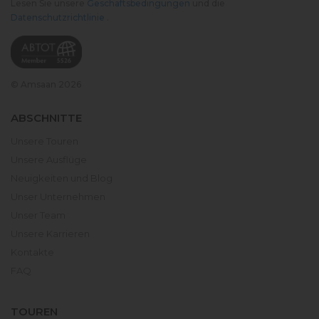
Lesen Sie unsere
Geschäftsbedingungen
und die
Datenschutzrichtlinie
.
© Amsaan 2026
ABSCHNITTE
Unsere Touren
Unsere Ausflüge
Neuigkeiten und Blog
Unser Unternehmen
Unser Team
Unsere Karrieren
Kontakte
FAQ
TOUREN