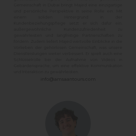
Gemeinschaft in Dubai bringt Majed eine einzigartige
und persönliche Perspektive in seine Rolle ein. Mit
einem soliden Hintergrund in der
Kundenbeziehungspflege setzt er sich dafür ein,
außergewöhnliche Kundenzufriedenheit zu
gewährleisten und langfristige Partnerschaften zu
fördern. Zudem liefert Majed wertvolle Einblicke in die
Vorlieben der gehörlosen Gemeinschaft, was unsere
Dienstleistungen weiter verbessert. Er spielt auch eine
Schlüsselrolle bei der Aufnahme von Videos in
Gebärdensprache, um eine effektive Kommunikation
und Interaktion zu gewährleisten.
info@amsaantours.com