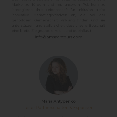
Marke zu fördern und mit unserem Publikum zu
interagieren. Ihre Leidenschaft für Inklusion treibt
innovative Marketinginitiativen an, die bei der
gehörlosen Gemeinschaft Anklang finden und sie
unterstützen, und stellt sicher, dass unsere Botschaft
eine breite Zielgruppe erreicht und beeinflusst.
info@amsaantours.com
Maria Antypenko
Leiter Partnerschaften & Expansion