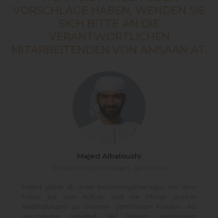
VORSCHLÄGE HABEN, WENDEN SIE
SICH BITTE AN DIE
VERANTWORTLICHEN
MITARBEITENDEN VON AMSAAN AT.
Majed Albaloushi
Beziehungsmanager, gehörlos
Majed glänzt als unser Beziehungsmanager, mit dem
Fokus auf den Aufbau und die Pflege starker
Verbindungen zu unseren gehörlosen Kunden. Als
geschätztes Mitglied der lokalen gehörlosen