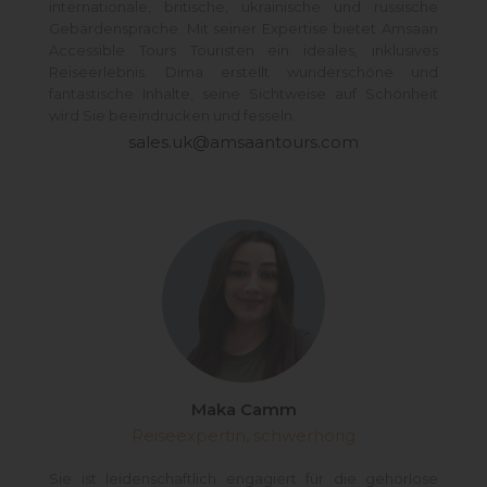
internationale, britische, ukrainische und russische
Gebärdensprache. Mit seiner Expertise bietet Amsaan
Accessible Tours Touristen ein ideales, inklusives
Reiseerlebnis. Dima erstellt wunderschöne und
fantastische Inhalte, seine Sichtweise auf Schönheit
wird Sie beeindrucken und fesseln.
sales.uk@amsaantours.com
Maka Camm
Reiseexpertin, schwerhörig
Sie ist leidenschaftlich engagiert für die gehörlose