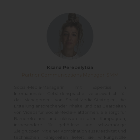
Ksana Perepelytsia
Partner Communications Manager, SMM
Social-Media-Managerin mit Expertise in
Internationaler Gebärdensprache, verantwortlich für
das Management von Social-Media-Strategien, die
Erstellung ansprechender Inhalte und das Bearbeiten
von Videos für Social-Media-Plattformen. Sie sorgt für
Barrierefreiheit und Inklusion in allen Kampagnen,
insbesondere für gehörlose und schwerhörige
Zielgruppen. Mit einer Kombination aus Kreativität und
technischen Fähigkeiten liefert sie wirkungsvolle