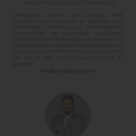
Mitbegründer des Projekts, schwerhörig
Ideologischer Inspirator und Schöpfer eines
Ökosystems von IT-Lösungen für gehörlose oder
schwerhörige Menschen, die in Gebärdensprache
kommunizieren. Als schwerhöriger Unternehmer
versteht er die Herausforderungen und Barrieren, mit
denen Menschen mit Behinderungen konfrontiert sind.
Er setzt all seine beruflichen Fähigkeiten als Entwickler
ein, um die Welt für Gehörlose freundlicher zu
gestalten.
info@amsaantours.com