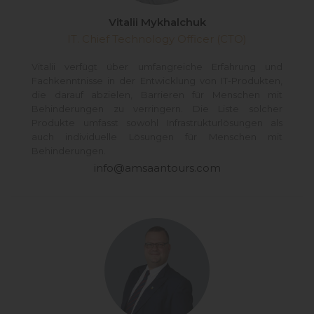
Vitalii Mykhalchuk
IT. Chief Technology Officer (CTO)
Vitalii verfügt über umfangreiche Erfahrung und
Fachkenntnisse in der Entwicklung von IT-Produkten,
die darauf abzielen, Barrieren für Menschen mit
Behinderungen zu verringern. Die Liste solcher
Produkte umfasst sowohl Infrastrukturlösungen als
auch individuelle Lösungen für Menschen mit
Behinderungen.
info@amsaantours.com