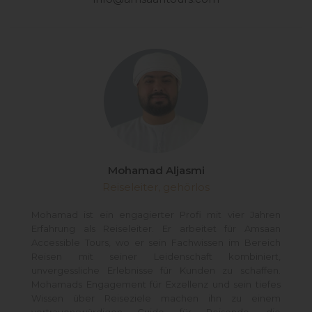
Mohamad Aljasmi
Reiseleiter, gehörlos
Mohamad ist ein engagierter Profi mit vier Jahren
Erfahrung als Reiseleiter. Er arbeitet für Amsaan
Accessible Tours, wo er sein Fachwissen im Bereich
Reisen mit seiner Leidenschaft kombiniert,
unvergessliche Erlebnisse für Kunden zu schaffen.
Mohamads Engagement für Exzellenz und sein tiefes
Wissen über Reiseziele machen ihn zu einem
vertrauenswürdigen Guide für Reisende, die