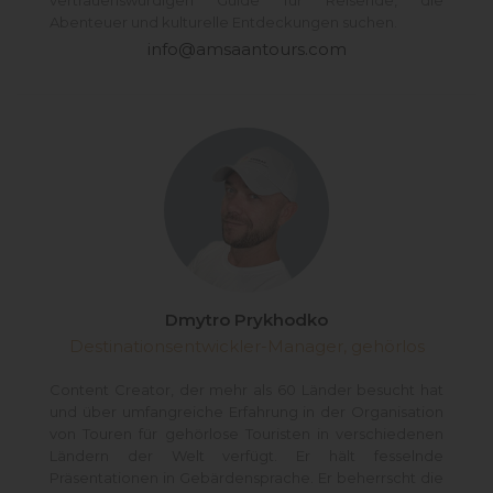
Abenteuer und kulturelle Entdeckungen suchen.
info@amsaantours.com
Dmytro Prykhodko
Destinationsentwickler-Manager, gehörlos
Content Creator, der mehr als 60 Länder besucht hat
und über umfangreiche Erfahrung in der Organisation
von Touren für gehörlose Touristen in verschiedenen
Ländern der Welt verfügt. Er hält fesselnde
Präsentationen in Gebärdensprache. Er beherrscht die