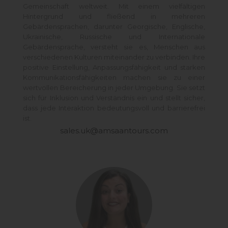
Gemeinschaft weltweit. Mit einem vielfältigen
Hintergrund und fließend in mehreren
Gebärdensprachen, darunter Georgische, Englische,
Ukrainische, Russische und Internationale
Gebärdensprache, versteht sie es, Menschen aus
verschiedenen Kulturen miteinander zu verbinden. Ihre
positive Einstellung, Anpassungsfähigkeit und starken
Kommunikationsfähigkeiten machen sie zu einer
wertvollen Bereicherung in jeder Umgebung. Sie setzt
sich für Inklusion und Verständnis ein und stellt sicher,
dass jede Interaktion bedeutungsvoll und barrierefrei
ist.
sales.uk@amsaantours.com