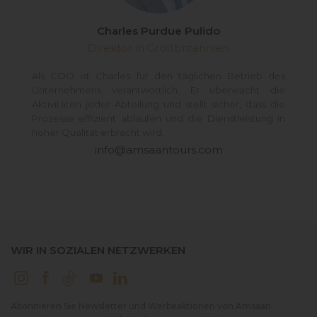
Charles Purdue Pulido
Direktor in Großbritannien
Als COO ist Charles für den täglichen Betrieb des
Unternehmens verantwortlich. Er überwacht die
Aktivitäten jeder Abteilung und stellt sicher, dass die
Prozesse effizient ablaufen und die Dienstleistung in
hoher Qualität erbracht wird.
info@amsaantours.com
WIR IN SOZIALEN NETZWERKEN
Abonnieren Sie Newsletter und Werbeaktionen von Amsaan.