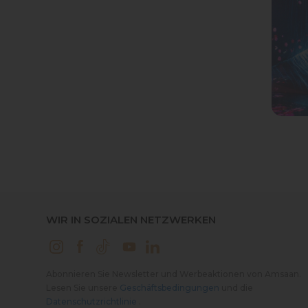
WIR IN SOZIALEN NETZWERKEN
Abonnieren Sie Newsletter und Werbeaktionen von Amsaan.
Lesen Sie unsere
Geschäftsbedingungen
und die
Datenschutzrichtlinie
.