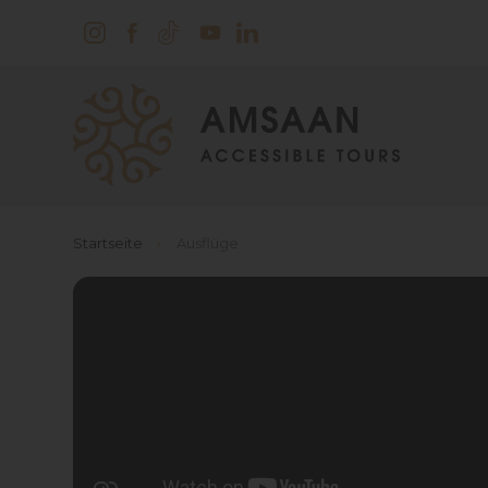
Startseite
›
Ausflüge