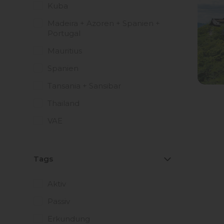
Kuba
Madeira + Azoren + Spanien +
Portugal
Mauritius
Spanien
Tansania + Sansibar
Thailand
VAE
Tags
Aktiv
Passiv
Erkundung